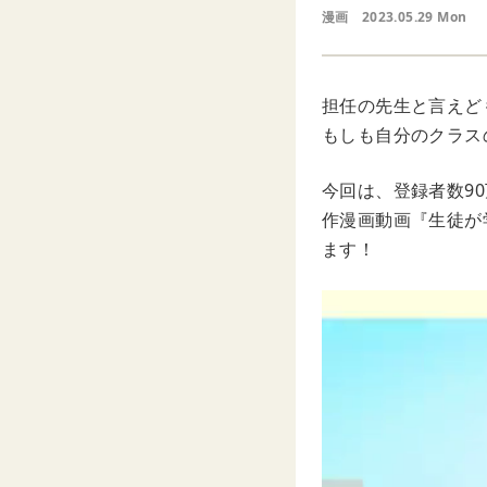
漫画
2023.05.29 Mon
担任の先生と言えど
もしも自分のクラス
今回は、登録者数90
作漫画動画『生徒が
ます！