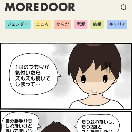
ジェンダー
こころ
からだ
恋愛
結婚
キャリア