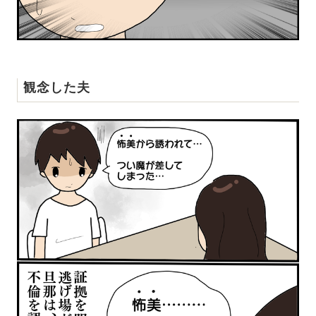
観念した夫