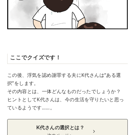
ここでクイズです！
この後、浮気を認め謝罪する夫にK代さんは“ある選
択”をします。
その内容とは、一体どんなものだったでしょうか？
ヒントとしてK代さんは、今の生活を守りたいと思っ
ているようです……。
K代さんの選択とは？