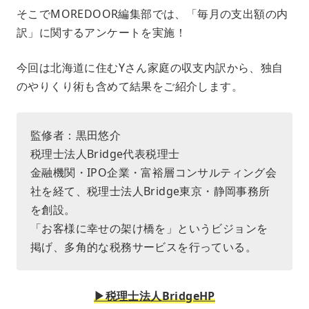
そこでMOREDOOR編集部では、「毎月の支出額の内
訳」に関するアンケートを実施！
今回は北海道に住むYさん家庭の収支内訳から、独自
のやりくり術も含めて結果をご紹介します。
監修者：黒田悠介
税理士法人Bridge代表税理士
金融機関・IPO企業・富裕層コンサルティング会
社を経て、税理士法人Bridge東京・静岡事務所
を創設。
「お客様に幸せの架け橋を」というビジョンを
掲げ、多角的な税務サービスを行っている。
▶︎税理士法人BridgeHP