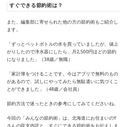
すぐできる節約術は？
また、編集部に寄せられた他の方の節約術もご紹介し
ます。
「ずっとペットボトルの水を買っていましたが、値上
がりしたので浄水器にしたら、月2,500円ほどの節約
になりました」（38歳／無職）
「家計簿をつけることです。今はアプリで無料のもの
があるので、試しにやってみたら無駄遣いに気づくこ
とができました」（48歳／会社員）
節約方法で迷ったときの参考にしてみてくださいね。
今回の「みんなの節約術」は、北海道にお住まいのY
さんの収支内訳と、すぐにできる節約術をお伝えしま