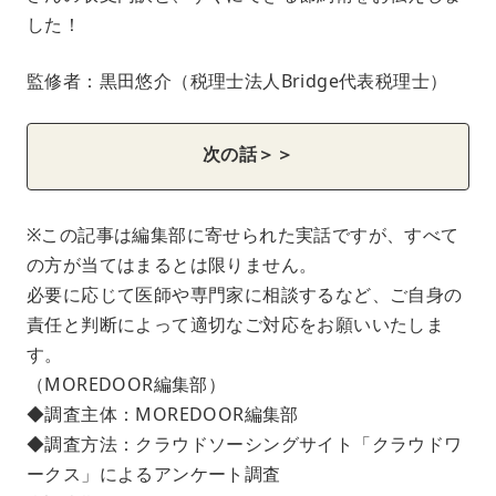
した！
監修者：黒田悠介（税理士法人Bridge代表税理士）
次の話＞＞
※この記事は編集部に寄せられた実話ですが、すべて
の方が当てはまるとは限りません。
必要に応じて医師や専門家に相談するなど、ご自身の
責任と判断によって適切なご対応をお願いいたしま
す。
（MOREDOOR編集部）
◆調査主体：MOREDOOR編集部
◆調査方法：クラウドソーシングサイト「クラウドワ
ークス」によるアンケート調査