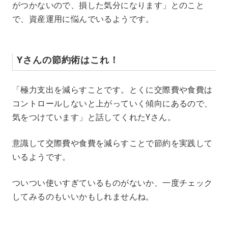
がつかないので、損した気分になります」とのこと
で、資産運用に悩んでいるようです。
Yさんの節約術はこれ！
「極力支出を減らすことです。とくに交際費や食費は
コントロールしないと上がっていく傾向にあるので、
気をつけています」と話してくれたYさん。
意識して交際費や食費を減らすことで節約を実践して
いるようです。
ついつい使いすぎているものがないか、一度チェック
してみるのもいいかもしれませんね。