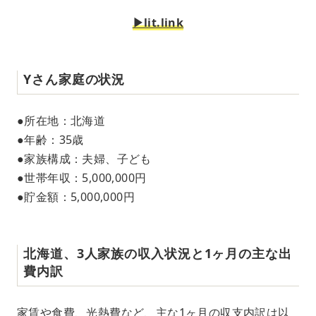
▶︎lit.link
Yさん家庭の状況
●所在地：北海道
●年齢：35歳
●家族構成：夫婦、子ども
●世帯年収：5,000,000円
●貯金額：5,000,000円
北海道、3人家族の収入状況と1ヶ月の主な出
費内訳
家賃や食費、光熱費など、主な1ヶ月の収支内訳は以