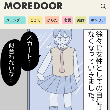
ジェンダー
こころ
からだ
恋愛
結婚
キャリア