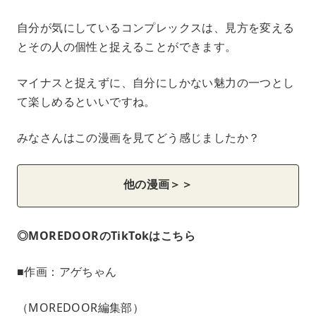
自分が気にしているコンプレックスは、見方を変える
とその人の個性と捉えることができます。
マイナスと捉えずに、自分にしかない魅力の一つとし
て楽しめるといいですね。
みなさんはこの漫画を見てどう感じましたか？
他の漫画＞＞
◎MOREDOORのTikTokはこちら
■作画：アゲちゃん
（MOREDOOR編集部）