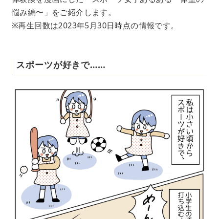
悩み編〜」をご紹介します。
※再生回数は2023年5月30日時点の情報です。
スポーツが好きで……