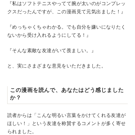
『私はソフトテニスやってて腕が太いのがコンプレッ
クスだったんですが、この漫画見て元気出ました！』
『めっちゃくちゃわかる。でも自分を嫌いになりたく
ないから受け入れるようにしてる！』
『そんな素敵な友達がいて羨ましい。』
と、実にさまざまな意見をいただきました。
この漫画を読んで、あなたはどう感じました
か？
読者からは「こんな明るい言葉をかけてくれる友達が
ほしい！」という友達を称賛するコメントが多く寄せ
られました。