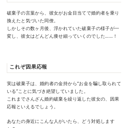
破棄子の言葉から、彼女がお金目当てで婚約者を乗り
換えたと気づいた同僚。
しかしその数ヶ月後、浮かれていた破棄子の様子が一
変し、彼女はどんどん痩せ細っていくのでした……！
これぞ因果応報
実は破棄子は、婚約者の金持から“お金を騙し取られて
いる”ことに気づき絶望していました。
これまでさんざん婚約破棄を繰り返した彼女の、因果
応報といえるでしょう。
あなたの身近にこんな人がいたら、どう対処します