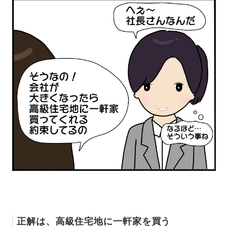
正解は、高級住宅地に一軒家を買う