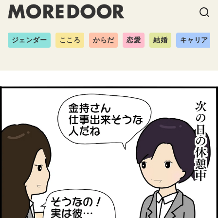
ジェンダー
こころ
からだ
恋愛
結婚
キャリア