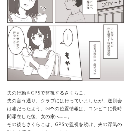
夫の行動をGPSで監視するさくらこ。
夫の言う通り、クラブには行っていましたが、送別会
は嘘だったよう。GPSの位置情報は、コンビニに長時
間滞在した後、女の家へ……。
その後もさくらこは、GPSで監視を続け、夫の浮気の