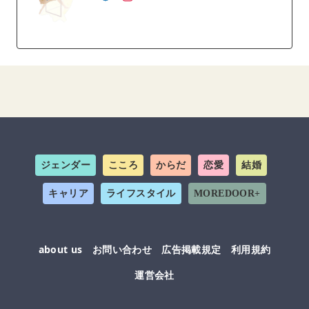
ジェンダー
こころ
からだ
恋愛
結婚
キャリア
ライフスタイル
MOREDOOR+
about us
お問い合わせ
広告掲載規定
利用規約
運営会社