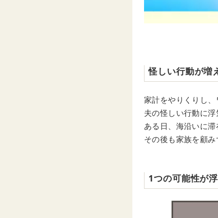
怪しい行動が増
家計をやりくりし、
夫の怪しい行動に浮
ある日、海沿いに滞
その後も家族を顧み
1つの可能性が浮