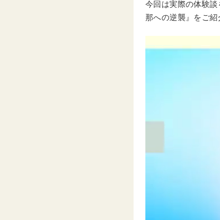
今回は実際の体験談を
那への逆襲』をご紹