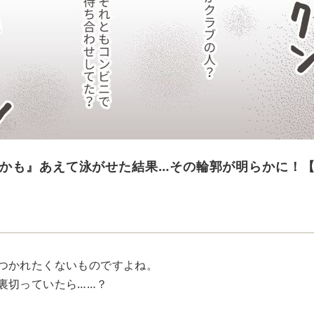
かも』あえて泳がせた結果…その輪郭が明らかに！
つかれたくないものですよね。
裏切っていたら……？