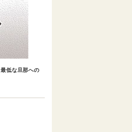
【最低な旦那への