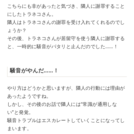
こちらにも非があったと気づき、隣人に謝罪すること
にしたトラネコさん。
隣人はトラネコさんの謝罪を受け入れてくれるのでし
ょうか？
その後、トラネコさんが居留守を使う隣人に謝罪する
と、一時的に騒音がパタリと止んだのでした……！
騒音がやんだ……！
やり方はどうかと思いますが、隣人の行動には理由が
あったようですね。
しかし、その後のお話で隣人には“常識が通用しな
い”と発覚。
騒音トラブルはエスカレートしていくことになってし
まいます。