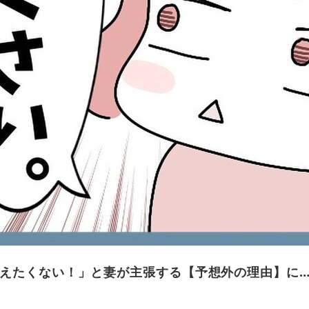
えたくない！」と妻が主張する【予想外の理由】に