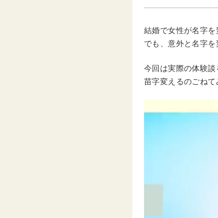
結婚で女性が名字を
でも、意外と名字を
今回は実際の体験談を
苗字変えるのごねて