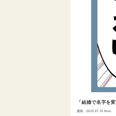
「結婚で名字を変
漫画
2023.07.10 Mon