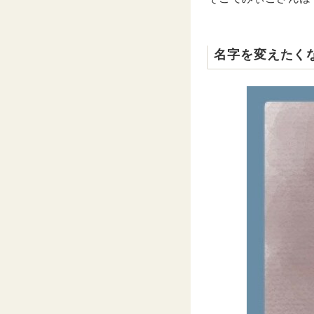
名字を変えたく