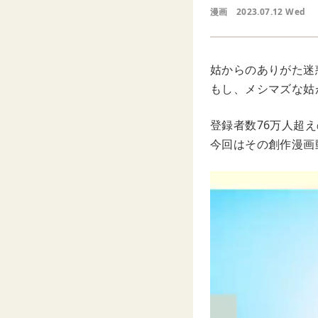
漫画
2023.07.12 Wed
姑からのありがた迷
もし、メシマズな姑
登録者数76万人超え
今回はその創作漫画