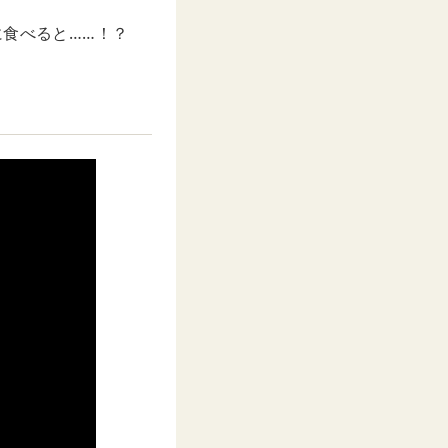
に食べると……！？