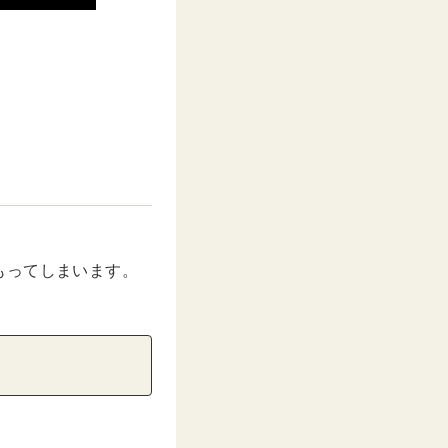
もってしまいます。