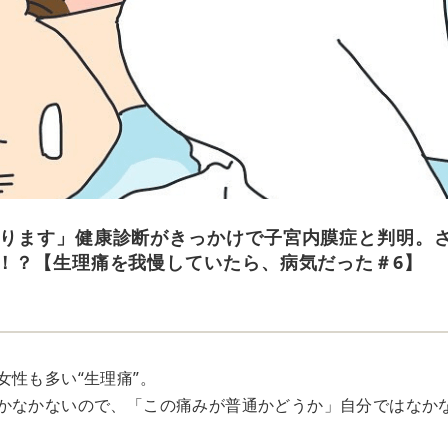
ります」健康診断がきっかけで子宮内膜症と判明。
！？【生理痛を我慢していたら、病気だった＃6】
女性も多い“生理痛”。
かなかないので、「この痛みが普通かどうか」自分ではなか