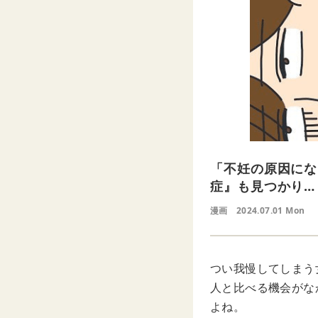
「不妊の原因にな
症』も見つかり…
漫画
2024.07.01 Mon
つい我慢してしまう
人と比べる機会がな
よね。