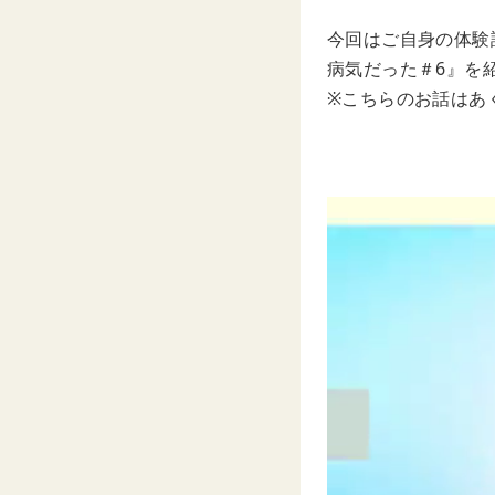
今回はご自身の体験
病気だった＃6』を
※こちらのお話はあ