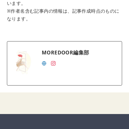
います。
※作者名含む記事内の情報は、記事作成時点のものに
なります。
MOREDOOR編集部