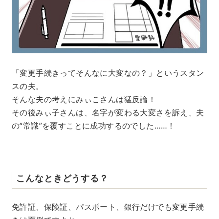
「変更手続きってそんなに大変なの？」というスタン
スの夫。
そんな夫の考えにみぃこさんは猛反論！
その後みぃ子さんは、名字が変わる大変さを訴え、夫
の“常識”を覆すことに成功するのでした……！
こんなときどうする？
免許証、保険証、パスポート、銀行だけでも変更手続