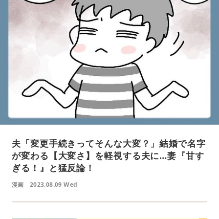
夫「変更手続きってそんな大変？」結婚で名字
が変わる【大変さ】を軽視する夫に…妻『甘す
ぎる！』と猛反論！
漫画
2023.08.09 Wed