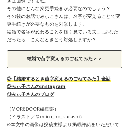
きは面倒ですよね。
その他にどんな変更手続きが必要なのでしょう？
その後のお話でみぃこさんは、名字が変えることで変
更手続きが必要なものを列挙します。
結婚で名字が変わることを軽く見ている夫……あなた
だったら、こんなときどう対処しますか？
結婚で苗字変えるのごねてみた＞＞
◎【結婚するとき苗字変えるのごねてみた】全話
◎みぃ子さんのInstagram
◎みぃ子さんのブログ
（MOREDOOR編集部）
（イラスト／＠miico_no_kurashi）
※本文中の画像は投稿主様より掲載許諾をいただいて