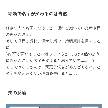
結婚で名字が変わるのは当然
好きな人の名字になることに憧れを抱いていた若き日
のみぃこさん。
そして月日は流れ、授かり婚で、婚姻届けを書くこと
に。
“名字”が変わることに迷っていると、夫は当然のよう
にみぃこさんが名字を変えると思っていて……！？
そこでみぃこさんは「変更手続きがめんどくさい」と
名字を変えたくない理由を告げると……。
夫の反論……