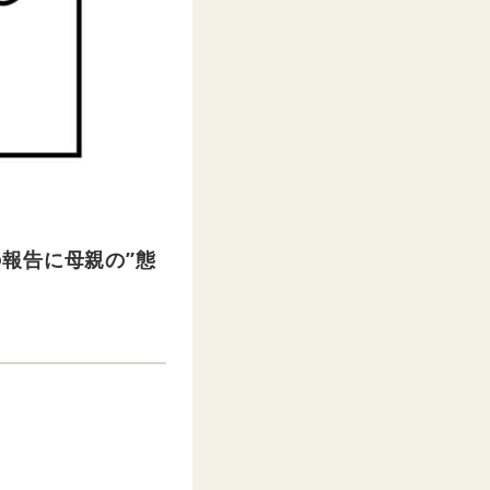
報告に母親の”態