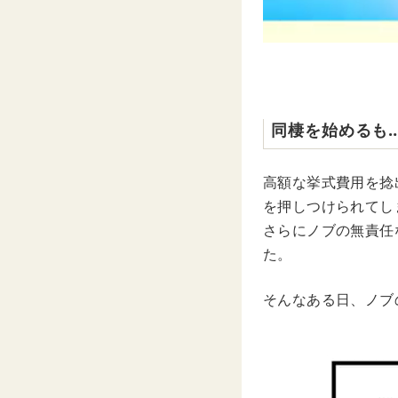
同棲を始めるも
高額な挙式費用を捻
を押しつけられてし
さらにノブの無責任
た。
そんなある日、ノブ