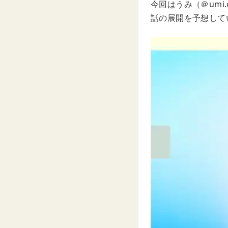
今回はうみ（＠umi
話の展開を予想して