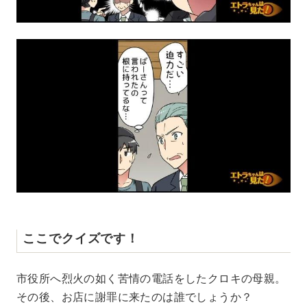
ここでクイズです！
市役所へ烈火の如く苦情の電話をしたクロキの母親。
その後、お店に謝罪に来たのは誰でしょうか？