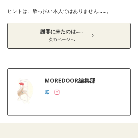
ヒントは、酔っ払い本人ではありません……。
謝罪に来たのは……
次のページへ
MOREDOOR編集部