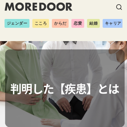
ジェンダー
こころ
からだ
恋愛
結婚
キャリア