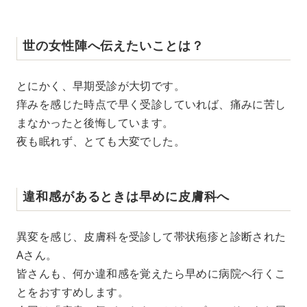
世の女性陣へ伝えたいことは？
とにかく、早期受診が大切です。
痒みを感じた時点で早く受診していれば、痛みに苦し
まなかったと後悔しています。
夜も眠れず、とても大変でした。
違和感があるときは早めに皮膚科へ
異変を感じ、皮膚科を受診して帯状疱疹と診断された
Aさん。
皆さんも、何か違和感を覚えたら早めに病院へ行くこ
とをおすすめします。