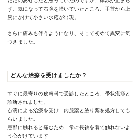
ただのあせもだと思っていたのですが、痒みが止まら
ず、気になって右腕を掻いていたところ、手首から上
腕にかけて小さい水疱が出現。
さらに痛みも伴うようになり、そこで初めて異変に気
づきました。
どんな治療を受けましたか？
すぐに最寄りの皮膚科で受診したところ、帯状疱疹と
診断されました。
点滴による治療を受け、内服薬と塗り薬を処方しても
らいました。
患部に触れると痛むため、常に長袖を着て触れないよ
う心がけています。