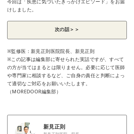
今回は「疾患に気づいたきっかけエピソード」をお届
けしました。
次の話＞＞
※監修医：新見正則医院院長、新見正則
※この記事は編集部に寄せられた実話ですが、すべて
の方が当てはまるとは限りません。必要に応じて医師
や専門家に相談するなど、ご自身の責任と判断によっ
て適切なご対応をお願いいたします。
（MOREDOOR編集部）
新見正則