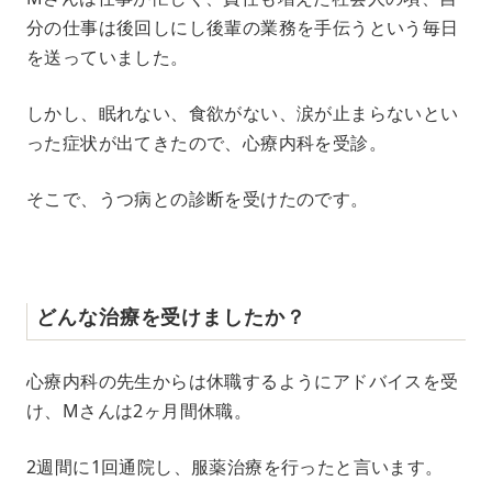
分の仕事は後回しにし後輩の業務を手伝うという毎日
を送っていました。
しかし、眠れない、食欲がない、涙が止まらないとい
った症状が出てきたので、心療内科を受診。
そこで、うつ病との診断を受けたのです。
どんな治療を受けましたか？
心療内科の先生からは休職するようにアドバイスを受
け、Mさんは2ヶ月間休職。
2週間に1回通院し、服薬治療を行ったと言います。