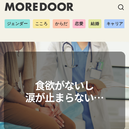
ジェンダー
こころ
からだ
恋愛
結婚
キャリア