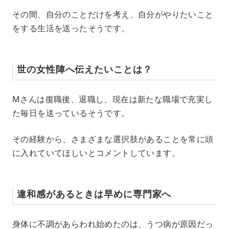
その間、自分のことだけを考え、自分がやりたいこと
をする生活を送ったそうです。
世の女性陣へ伝えたいことは？
Mさんは復職後、退職し、現在は新たな職場で充実し
た毎日を送っているそうです。
その経験から、さまざまな選択肢があることを常に頭
に入れていてほしいとコメントしています。
違和感があるときは早めに専門家へ
身体に不調があらわれ始めたのは、うつ病が原因だっ