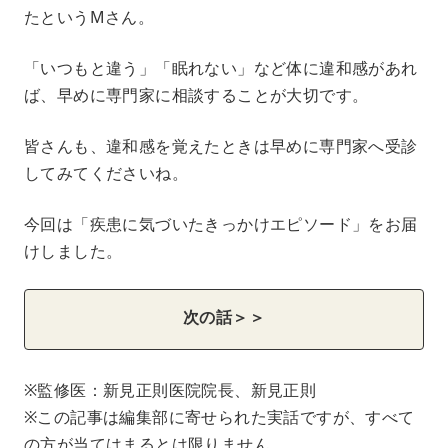
たというMさん。
「いつもと違う」「眠れない」など体に違和感があれ
ば、早めに専門家に相談することが大切です。
皆さんも、違和感を覚えたときは早めに専門家へ受診
してみてくださいね。
今回は「疾患に気づいたきっかけエピソード」をお届
けしました。
次の話＞＞
※監修医：新見正則医院院長、新見正則
※この記事は編集部に寄せられた実話ですが、すべて
の方が当てはまるとは限りません。