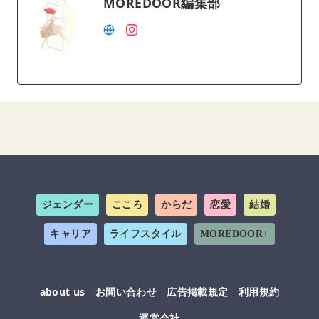
MOREDOOR編集部
ジェンダー
こころ
からだ
恋愛
結婚
キャリア
ライフスタイル
MOREDOOR+
about us
お問い合わせ
広告掲載規定
利用規約
運営会社