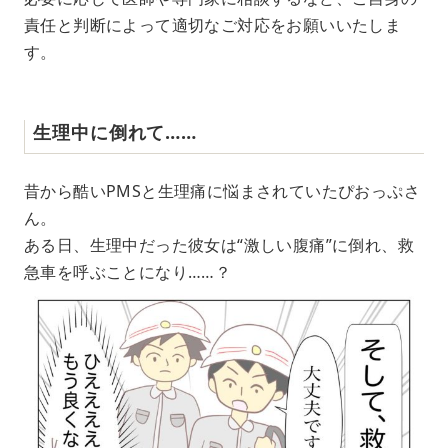
責任と判断によって適切なご対応をお願いいたしま
す。
生理中に倒れて……
昔から酷いPMSと生理痛に悩まされていたぴおっぷさ
ん。
ある日、生理中だった彼女は“激しい腹痛”に倒れ、救
急車を呼ぶことになり……？