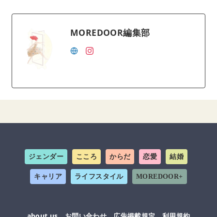
MOREDOOR編集部
ジェンダー
こころ
からだ
恋愛
結婚
キャリア
ライフスタイル
MOREDOOR+
about us
お問い合わせ
広告掲載規定
利用規約