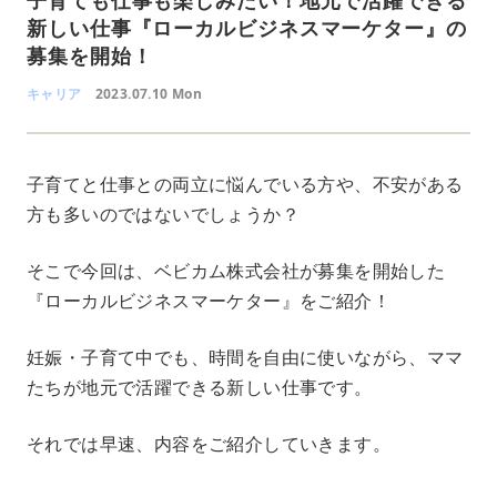
新しい仕事『ローカルビジネスマーケター』の
募集を開始！
キャリア
2023.07.10 Mon
子育てと仕事との両立に悩んでいる方や、不安がある
方も多いのではないでしょうか？
そこで今回は、ベビカム株式会社が募集を開始した
『ローカルビジネスマーケター』をご紹介！
妊娠・子育て中でも、時間を自由に使いながら、ママ
たちが地元で活躍できる新しい仕事です。
それでは早速、内容をご紹介していきます。