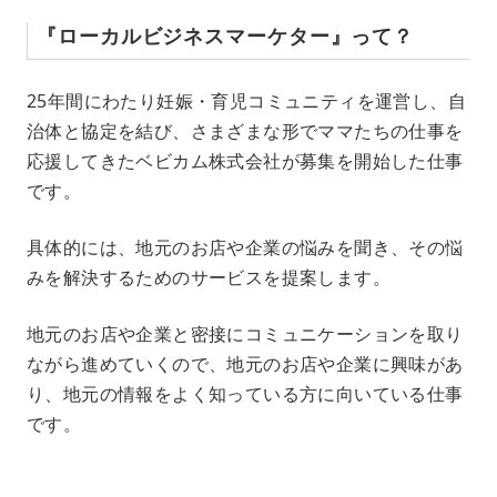
『ローカルビジネスマーケター』って？
25年間にわたり妊娠・育児コミュニティを運営し、自
治体と協定を結び、さまざまな形でママたちの仕事を
応援してきたベビカム株式会社が募集を開始した仕事
です。
具体的には、地元のお店や企業の悩みを聞き、その悩
みを解決するためのサービスを提案します。
地元のお店や企業と密接にコミュニケーションを取り
ながら進めていくので、地元のお店や企業に興味があ
り、地元の情報をよく知っている方に向いている仕事
です。