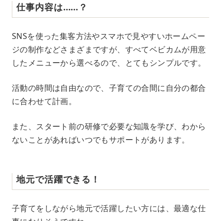
仕事内容は……？
SNSを使った集客方法やスマホで見やすいホームペー
ジの制作などさまざまですが、すべてベビカムが用意
したメニューから選べるので、とてもシンプルです。
活動の時間は自由なので、子育ての合間に自分の都合
に合わせて計画。
また、スタート前の研修で必要な知識を学び、わから
ないことがあればいつでもサポートがあります。
地元で活躍できる！
子育てをしながら地元で活躍したい方には、最適な仕