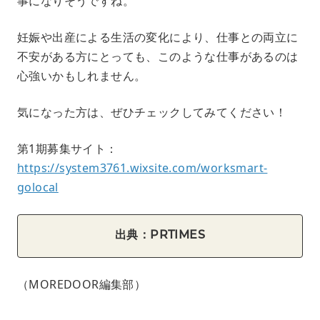
事になりそうですね。
妊娠や出産による生活の変化により、仕事との両立に
不安がある方にとっても、このような仕事があるのは
心強いかもしれません。
気になった方は、ぜひチェックしてみてください！
第1期募集サイト：
https://system3761.wixsite.com/worksmart-
golocal
出典：PRTIMES
（MOREDOOR編集部）