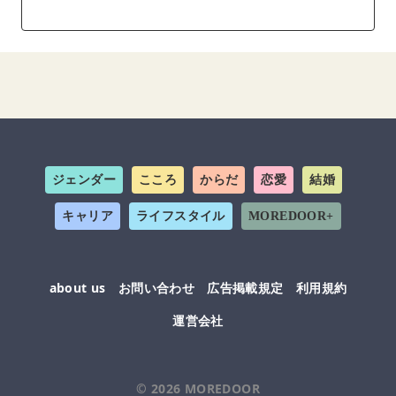
ジェンダー
こころ
からだ
恋愛
結婚
キャリア
ライフスタイル
MOREDOOR+
about us
お問い合わせ
広告掲載規定
利用規約
運営会社
© 2026
MOREDOOR