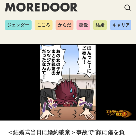
ジェンダー
こころ
からだ
恋愛
結婚
キャリア
＜結婚式当日に婚約破棄＞事故で“顔に傷を負