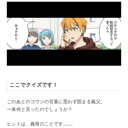
ここでクイズです！
このあとのコウジの言葉に思わず固まる義父。
一体何と言ったのでしょうか？
ヒントは、義母のことです……。