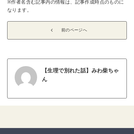
※作者名含む記事内の情報は、記事作成時点のものに
なります。
前のページへ
【生理で別れた話】みわ柴ちゃ
ん