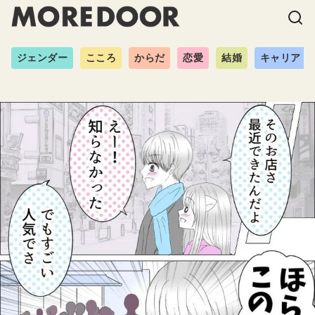
ジェンダー
こころ
からだ
恋愛
結婚
キャリア