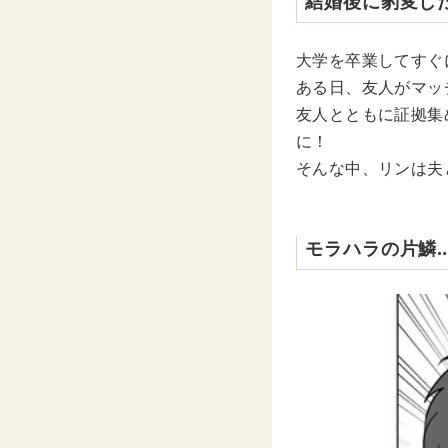
結婚後に豹変し
大学を卒業してすぐ
ある日、友人がマッ
友人とともに証拠集
に！
そんな中、リンは夫
モラハラの片鱗