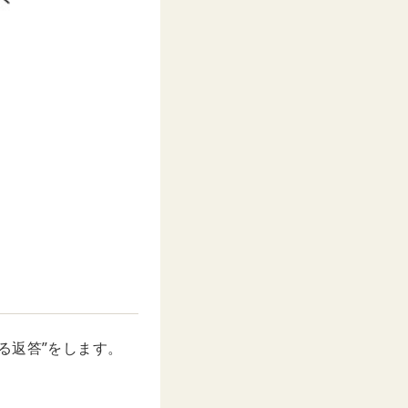
る返答”をします。