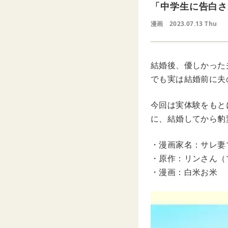
「中学生に告白さ
漫画
2023.07.13 Thu
結婚後、優しかった
でも実は結婚前に夫
今回は実体験をもとに
に、結婚してから豹
・漫画家名：サレ妻
・原作：リンさん（マ
・漫画：白米お米