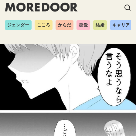
ジェンダー
こころ
からだ
恋愛
結婚
キャリア