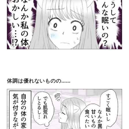
体調は優れないものの……