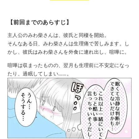
【前回までのあらすじ】
主人公のみわ柴さんは、彼氏と同棲を開始。
そんなある日、みわ柴さんは生理痛で苦しみます。し
かし、彼氏はみわ柴さんを外食に連れ出し、喧嘩に。
喧嘩は収まったものの、翌月も生理前に不安定になっ
たり、過眠してしまい……。