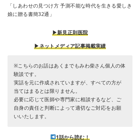
「しあわせの見つけ方 予測不能な時代を生きる愛しき
娘に贈る書簡32通」
▶︎新見正則医院
▶︎ネットメディア記事掲載実績
※こちらのお話はあくまでもみわ柴さん個人の体
験談です。
実話を元に作成されていますが、すべての方が
当てはまるとは限りません。
必要に応じて医師や専門家に相談するなど、ご
自身の責任と判断によって適切なご対応をお願
いいたします。
1話から読む！