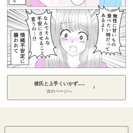
彼氏と上手くいかず……
次のページへ