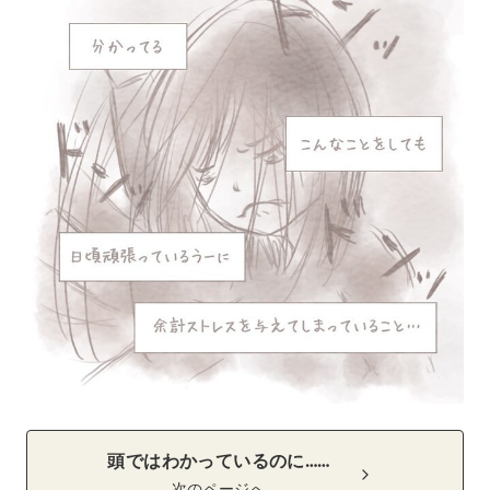
頭ではわかっているのに……