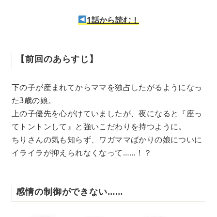
1話から読む！
【前回のあらすじ】
下の子が産まれてからママを独占したがるようになっ
た3歳の娘。
上の子優先を心がけていましたが、夜になると『座っ
てトントンして』と強いこだわりを持つように。
ちりさんの気も知らず、ワガママばかりの娘についに
イライラが抑えられなくなって……！？
感情の制御ができない……