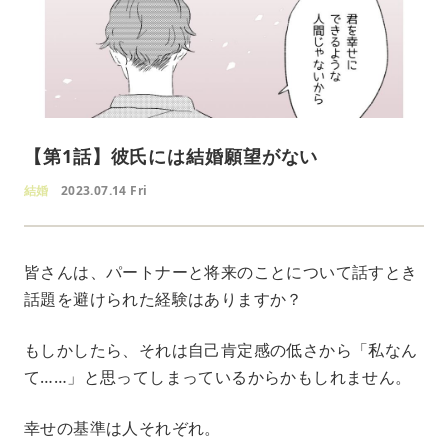
【第1話】彼氏には結婚願望がない
結婚
2023.07.14 Fri
皆さんは、パートナーと将来のことについて話すとき
話題を避けられた経験はありますか？
もしかしたら、それは自己肯定感の低さから「私なん
て……」と思ってしまっているからかもしれません。
幸せの基準は人それぞれ。