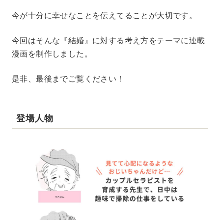
今が十分に幸せなことを伝えてることが大切です。
今回はそんな『結婚』に対する考え方をテーマに連載
漫画を制作しました。
是非、最後までご覧ください！
登場人物