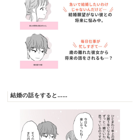
結婚の話をすると……