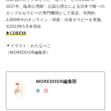
2021年、臨床心理師・公認心理士による日本で唯一の
カップルセラピーの専門機関として発足。年間約
2,000件※のオンライン・対面・出張セラピーを実施。
※2023年5月末現在
▶︎COBEYA
イラスト：わたなべこ
（MOREDOOR編集部）
MOREDOOR編集部