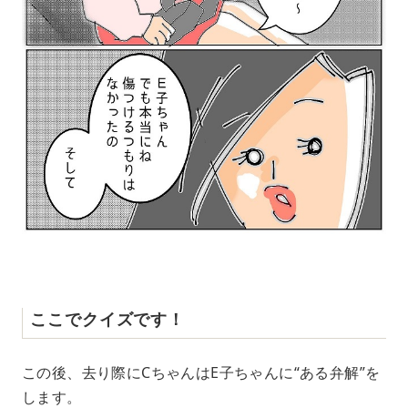
ここでクイズです！
この後、去り際にCちゃんはE子ちゃんに“ある弁解”を
します。