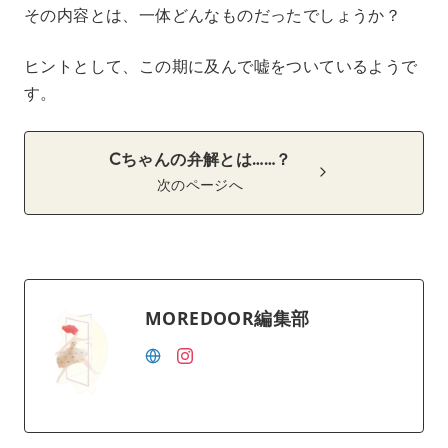
その内容とは、一体どんなものだったでしょうか？
ヒントとして、この期に及んで嘘をついているようで
す。
Cちゃんの弁解とは……？
次のページへ
MOREDOOR編集部