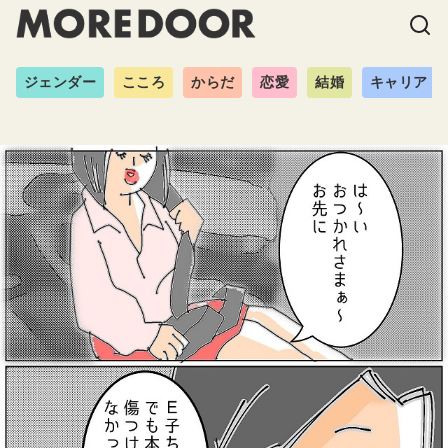
ジェンダー
こころ
からだ
恋愛
結婚
キャリア