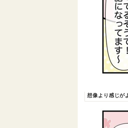
想像より感じが