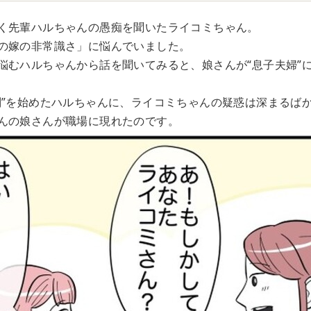
く先輩ハルちゃんの愚痴を聞いたライコミちゃん。
の嫁の非常識さ」に悩んでいました。
悩むハルちゃんから話を聞いてみると、娘さんが“息子夫婦”
判”を始めたハルちゃんに、ライコミちゃんの疑惑は深まるばか
んの娘さんが職場に現れたのです。