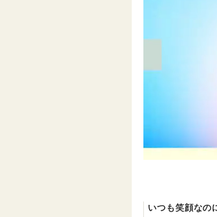
いつも笑顔なの