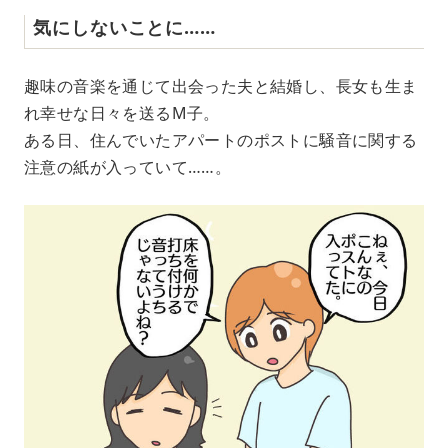
気にしないことに……
趣味の音楽を通じて出会った夫と結婚し、長女も生ま
れ幸せな日々を送るM子。
ある日、住んでいたアパートのポストに騒音に関する
注意の紙が入っていて……。