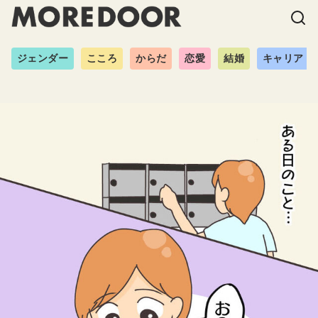
ジェンダー
こころ
からだ
恋愛
結婚
キャリア