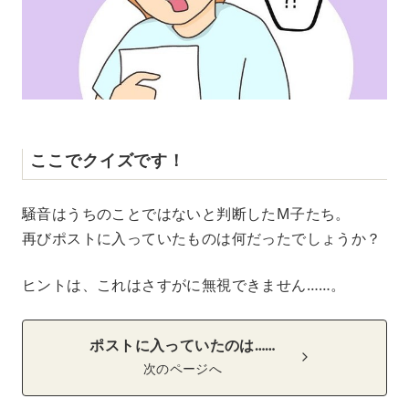
ここでクイズです！
騒音はうちのことではないと判断したM子たち。
再びポストに入っていたものは何だったでしょうか？
ヒントは、これはさすがに無視できません……。
ポストに入っていたのは……
次のページへ