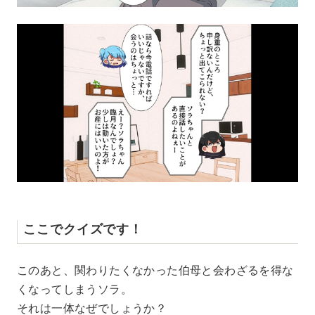
ここでクイズです！
このあと、関わりたくなかった伯母と会わざるを得な
くなってしまうソラ。
それは一体なぜでしょうか？