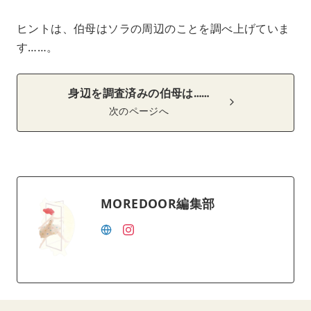
ヒントは、伯母はソラの周辺のことを調べ上げていま
す……。
身辺を調査済みの伯母は……
次のページへ
MOREDOOR編集部