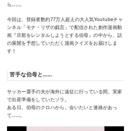
ら……。
今回は、登録者数約77万人超えの大人気Youtubeチャ
ンネル「モナ・リザの戯言」で配信された創作漫画動
画『旦那をレンタルしようとする伯母』の中から、話
の展開を予想していただく漫画クイズをお届けしま
す！
苦手な伯母と……
サッカー選手の夫が海外に遠征に行っている間、実家
で出産準備をしていたソラ。
ある日、伯母のクロハから、会いたいと連絡があっ
て……。