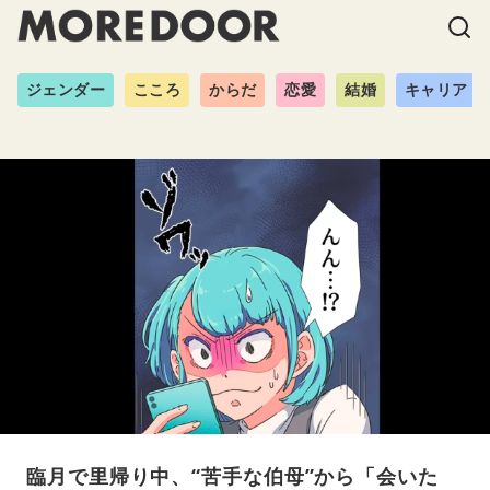
ジェンダー
こころ
からだ
恋愛
結婚
キャリア
臨月で里帰り中、“苦手な伯母”から「会いた