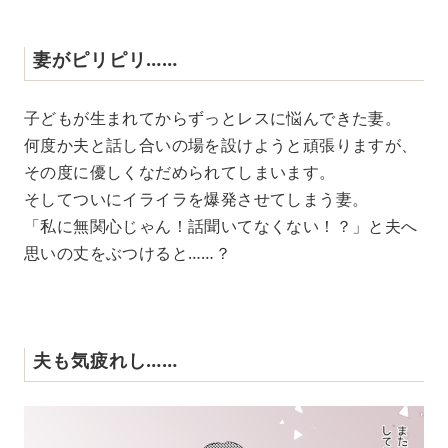
妻がピリピリ……
子どもが生まれてからずっとレスに悩んできた妻。
何度か夫と話し合いの場を設けようと頑張りますが、
その度に優しくなだめられてしまいます。
そしてついにイライラを爆発させてしまう妻。
「私に無関心じゃん！話聞いてなくない！？」と夫へ
思いの丈をぶつけると……？
夫も気疲れし……