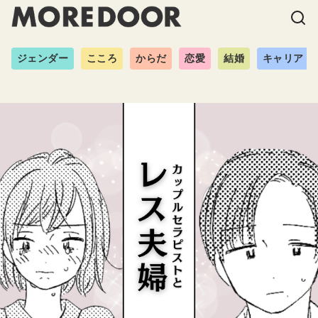
ジェンダー
こころ
からだ
恋愛
結婚
キャリア