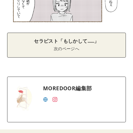
セラピスト「もしかして……」
次のページへ
MOREDOOR編集部