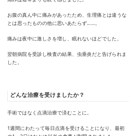
お腹の真ん中に痛みがあったため、生理痛とは違うな
とは思ったものの他に思いあたらず……。
痛みは夜中に激しさを増し、眠れないほどでした。
翌朝病院を受診し検査の結果、虫垂炎だと告げられま
した。
どんな治療を受けましたか？
手術ではなく点滴治療で済むことに。
1週間にわたって毎日点滴を受けることになり、最初