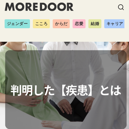
ジェンダー
こころ
からだ
恋愛
結婚
キャリア