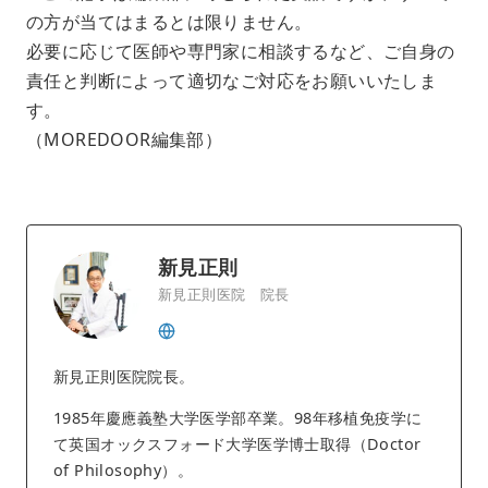
の方が当てはまるとは限りません。
必要に応じて医師や専門家に相談するなど、ご自身の
責任と判断によって適切なご対応をお願いいたしま
す。
（MOREDOOR編集部）
新見正則
新見正則医院 院長
新見正則医院院長。
1985年慶應義塾大学医学部卒業。98年移植免疫学に
て英国オックスフォード大学医学博士取得（Doctor
of Philosophy）。