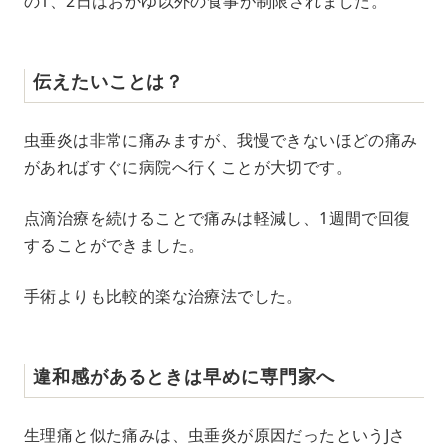
の1、2日はおかゆ以外の食事が制限されました。
伝えたいことは？
虫垂炎は非常に痛みますが、我慢できないほどの痛み
があればすぐに病院へ行くことが大切です。
点滴治療を続けることで痛みは軽減し、1週間で回復
することができました。
手術よりも比較的楽な治療法でした。
違和感があるときは早めに専門家へ
生理痛と似た痛みは、虫垂炎が原因だったというJさ