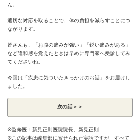
ん。
適切な対応を取ることで、体の負担を減らすことにつ
ながります。
皆さんも、「お腹の痛みが強い」「鋭い痛みがある」
など違和感を覚えたときは早めに専門家へ受診してみ
てくださいね。
今回は「疾患に気づいたきっかけのお話」をお届けし
ました。
次の話＞＞
※監修医：新見正則医院院長、新見正則
※この記事は編集部に寄せられた実話ですが、すべて