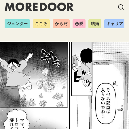
ジェンダー
こころ
からだ
恋愛
結婚
キャリア