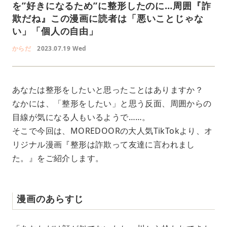
を”好きになるため”に整形したのに…周囲『詐
欺だね』この漫画に読者は「悪いことじゃな
い」「個人の自由」
からだ
2023.07.19 Wed
あなたは整形をしたいと思ったことはありますか？
なかには、「整形をしたい」と思う反面、周囲からの
目線が気になる人もいるようで……。
そこで今回は、MOREDOORの大人気TikTokより、オ
リジナル漫画『整形は詐欺って友達に言われまし
た。』をご紹介します。
漫画のあらすじ