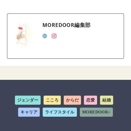
MOREDOOR編集部
ジェンダー
こころ
からだ
恋愛
結婚
キャリア
ライフスタイル
MOREDOOR+