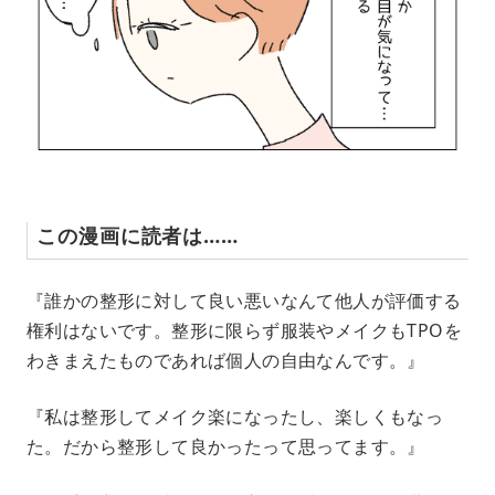
この漫画に読者は……
『誰かの整形に対して良い悪いなんて他人が評価する
権利はないです。整形に限らず服装やメイクもTPOを
わきまえたものであれば個人の自由なんです。』
『私は整形してメイク楽になったし、楽しくもなっ
た。だから整形して良かったって思ってます。』