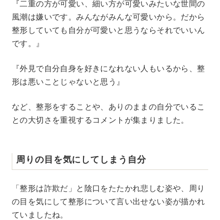
『二重の方が可愛い、細い方が可愛いみたいな世間の
風潮は嫌いです。みんながみんな可愛いから。だから
整形していても自分が可愛いと思うならそれでいいん
です。』
『外見で自分自身を好きになれない人もいるから、整
形は悪いことじゃないと思う』
など、整形をすることや、ありのままの自分でいるこ
との大切さを重視するコメントが集まりました。
周りの目を気にしてしまう自分
「整形は詐欺だ」と陰口をたたかれ悲しむ姿や、周り
の目を気にして整形について言い出せない姿が描かれ
ていましたね。