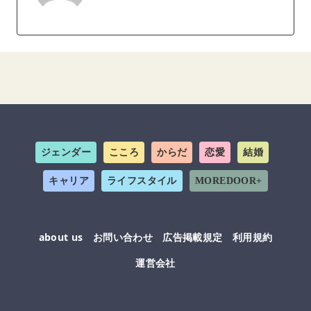
ジェンダー
こころ
からだ
恋愛
結婚
キャリア
ライフスタイル
MOREDOOR+
about us
お問い合わせ
広告掲載規定
利用規約
運営会社