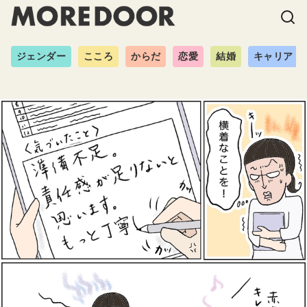
ジェンダー
こころ
からだ
恋愛
結婚
キャリア