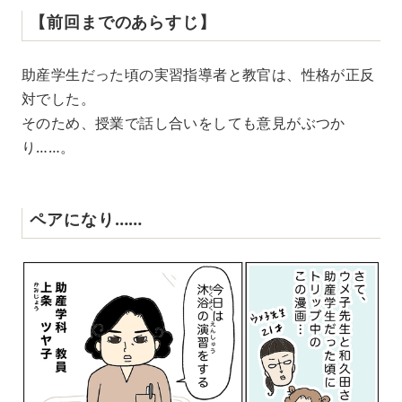
【前回までのあらすじ】
助産学生だった頃の実習指導者と教官は、性格が正反
対でした。
そのため、授業で話し合いをしても意見がぶつか
り……。
ペアになり……