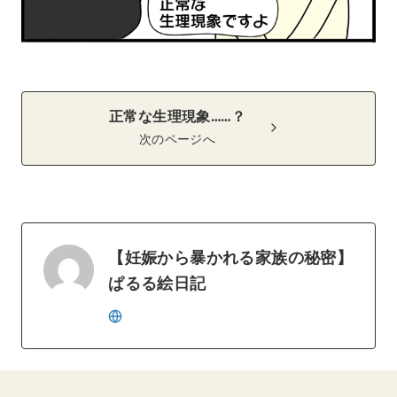
正常な生理現象……？
次のページへ
【妊娠から暴かれる家族の秘密】
ぱるる絵日記