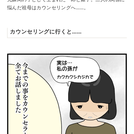
悩んだ祖母はカウンセリングへ……。
カウンセリングに行くと……