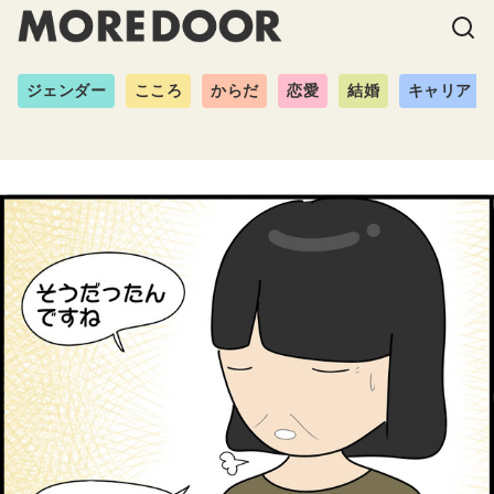
ジェンダー
こころ
からだ
恋愛
結婚
キャリア