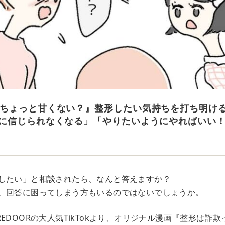
ちょっと甘くない？』整形したい気持ちを打ち明け
に信じられなくなる」「やりたいようにやればいい
したい」と相談されたら、なんと答えますか？
、回答に困ってしまう方もいるのではないでしょうか。
EDOORの大人気TikTokより、オリジナル漫画『整形は詐