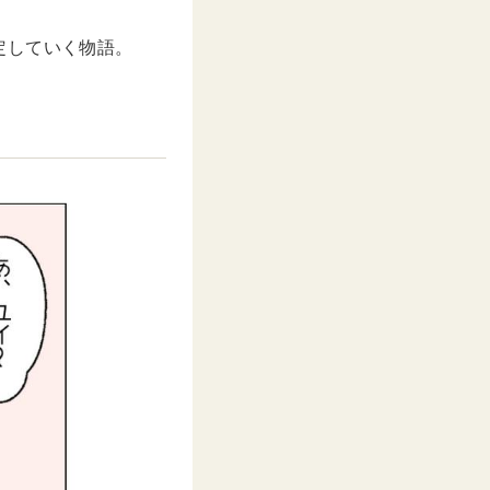
定していく物語。