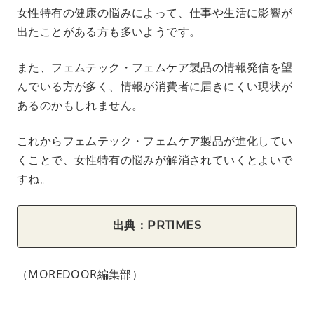
女性特有の健康の悩みによって、仕事や生活に影響が
出たことがある方も多いようです。
また、フェムテック・フェムケア製品の情報発信を望
んでいる方が多く、情報が消費者に届きにくい現状が
あるのかもしれません。
これからフェムテック・フェムケア製品が進化してい
くことで、女性特有の悩みが解消されていくとよいで
すね。
出典：PRTIMES
（MOREDOOR編集部）