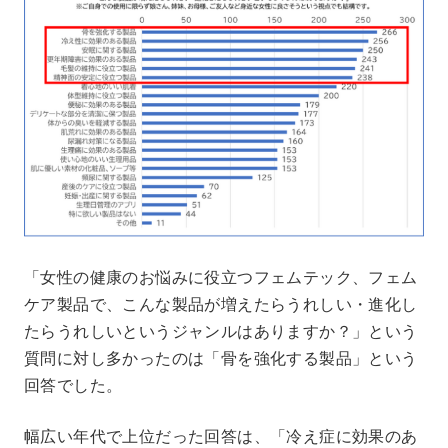
「女性の健康のお悩みに役立つフェムテック、フェム
ケア製品で、こんな製品が増えたらうれしい・進化し
たらうれしいというジャンルはありますか？」という
質問に対し多かったのは「骨を強化する製品」という
回答でした。
幅広い年代で上位だった回答は、「冷え症に効果のあ