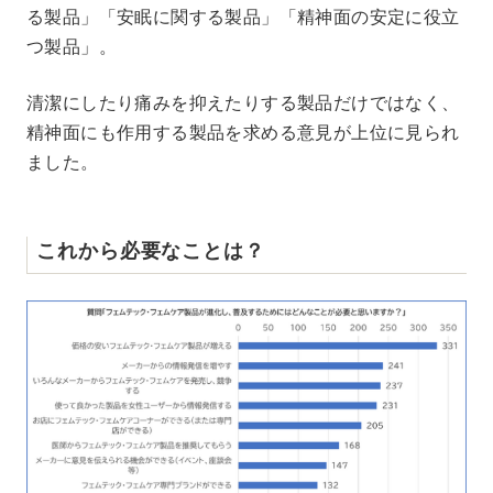
る製品」「安眠に関する製品」「精神面の安定に役立
つ製品」。
清潔にしたり痛みを抑えたりする製品だけではなく、
精神面にも作用する製品を求める意見が上位に見られ
ました。
これから必要なことは？