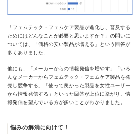
「フェムテック・フェムケア製品が進化し、普及する
ためにはどんなことが必要と思いますか？」の問いに
ついては、「価格の安い製品が増える」という回答が
多くありました。
他にも、「メーカーからの情報発信を増やす」「いろ
んなメーカーからフェムテック・フェムケア製品を発
売し競争する」「使って良かった製品を女性ユーザー
から情報発信する」といった回答が上位に挙がり、情
報発信を望んでいる方が多いことがわかりました。
悩みの解消に向けて！