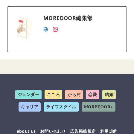
MOREDOOR編集部
ジェンダー
こころ
からだ
恋愛
結婚
キャリア
ライフスタイル
MOREDOOR+
about us
お問い合わせ
広告掲載規定
利用規約