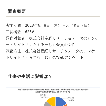
調査概要
実施期間：2023年6月8日（木）～6月18日（日）
回答者数：625名
調査対象者：株式会社産経リサーチ＆データのアンケ
ートサイト「くらするーむ」会員の女性
調査方法：株式会社産経リサーチ＆データのアンケー
トサイト「くらするーむ」のWebアンケート
仕事や生活に影響は？