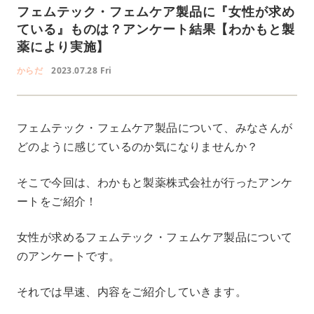
フェムテック・フェムケア製品に『女性が求め
ている』ものは？アンケート結果【わかもと製
薬により実施】
からだ
2023.07.28 Fri
フェムテック・フェムケア製品について、みなさんが
どのように感じているのか気になりませんか？
そこで今回は、わかもと製薬株式会社が行ったアンケ
ートをご紹介！
女性が求めるフェムテック・フェムケア製品について
のアンケートです。
それでは早速、内容をご紹介していきます。