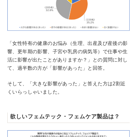
「女性特有の健康のお悩み（生理、出産及び産後の影
響、更年期の影響、子宮や乳房の病気等）で仕事や生
活に影響が出たことがありますか？」との質問に対し
て、過半数の方が「影響があった」と回答。
そして、「大きな影響があった」と答えた方は2割近
くいらっしゃいました。
欲しいフェムテック・フェムケア製品は？