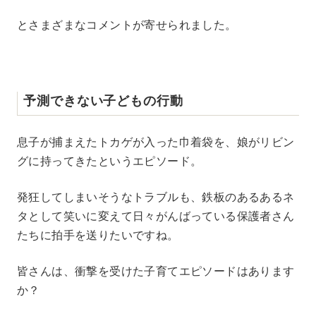
とさまざまなコメントが寄せられました。
予測できない子どもの行動
息子が捕まえたトカゲが入った巾着袋を、娘がリビン
グに持ってきたというエピソード。
発狂してしまいそうなトラブルも、鉄板のあるあるネ
タとして笑いに変えて日々がんばっている保護者さん
たちに拍手を送りたいですね。
皆さんは、衝撃を受けた子育てエピソードはあります
か？