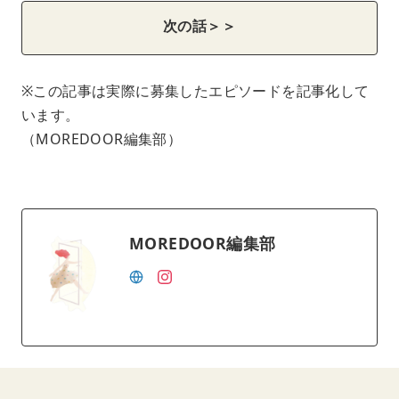
次の話＞＞
※この記事は実際に募集したエピソードを記事化して
います。
（MOREDOOR編集部）
MOREDOOR編集部