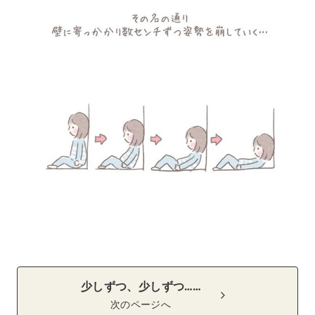
少しずつ、少しずつ……
次のページへ