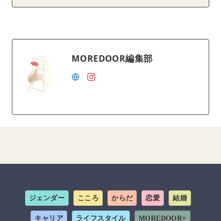
MOREDOOR編集部
ジェンダー
こころ
からだ
恋愛
結婚
キャリア
ライフスタイル
MOREDOOR+