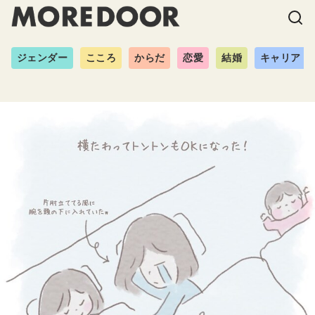
ジェンダー
こころ
からだ
恋愛
結婚
キャリア