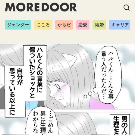
ジェンダー
こころ
からだ
恋愛
結婚
キャリア