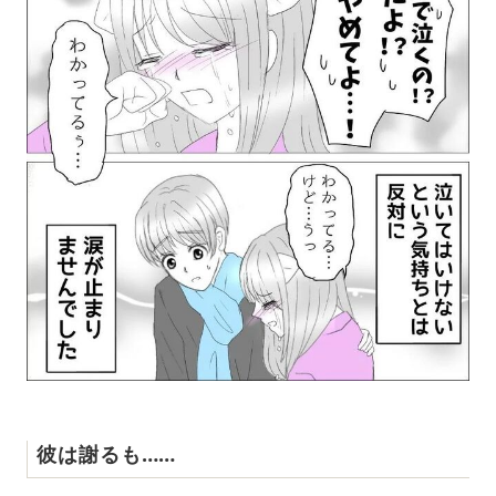
彼は謝るも……