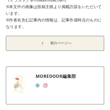
※本文中の画像は投稿主様より掲載許諾をいただいて
います。
※作者名含む記事内の情報は、記事作成時点のものに
なります。
前のページへ
MOREDOOR編集部