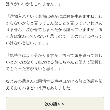
ほうがいいかもしれません。』
『汚物入れという名前は確かに誤解を生みますね。わ
からないからと言ってこんなことを言っていいわけあ
りません。泣かせてしまったから謝っていますが、考
え方は変わっていないと思うので、この方とはやって
いけないと思います。』
『気持ちはよく分かりますが、悟って気を遣って欲し
いとかではなくて出かける前にちゃんと伝えて理解し
てもらった方が良いと思う。』
などみわ柴さんに同情する声や出かける前に体調を伝
えておくべきという声もありました。
次の話＞＞