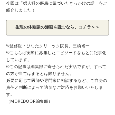
今回は「婦人科の疾患に気づいたきっかけの話」をご
紹介しました！
生理の体験談の漫画を読むなら、コチラ＞＞
※監修医：ひなたクリニック院長、三橋裕一
※こちらは実際に募集したエピソードをもとに記事化
しています。
※この記事は編集部に寄せられた実話ですが、すべて
の方が当てはまるとは限りません。
必要に応じて医師や専門家に相談するなど、ご自身の
責任と判断によって適切なご対応をお願いいたしま
す。
（MOREDOOR編集部）