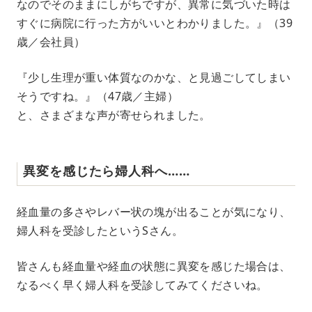
なのでそのままにしがちですが、異常に気づいた時は
すぐに病院に行った方がいいとわかりました。』（39
歳／会社員）
『少し生理が重い体質なのかな、と見過ごしてしまい
そうですね。』（47歳／主婦）
と、さまざまな声が寄せられました。
異変を感じたら婦人科へ……
経血量の多さやレバー状の塊が出ることが気になり、
婦人科を受診したというSさん。
皆さんも経血量や経血の状態に異変を感じた場合は、
なるべく早く婦人科を受診してみてくださいね。