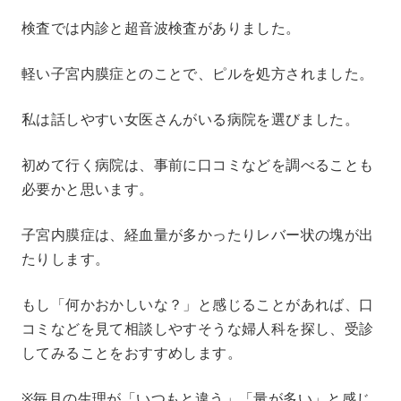
検査では内診と超音波検査がありました。
軽い子宮内膜症とのことで、ピルを処方されました。
私は話しやすい女医さんがいる病院を選びました。
初めて行く病院は、事前に口コミなどを調べることも
必要かと思います。
子宮内膜症は、経血量が多かったりレバー状の塊が出
たりします。
もし「何かおかしいな？」と感じることがあれば、口
コミなどを見て相談しやすそうな婦人科を探し、受診
してみることをおすすめします。
※毎月の生理が「いつもと違う」「量が多い」と感じ