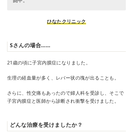
闘中。
ひなたクリニック
Sさんの場合……
21歳の頃に子宮内膜症になりました。
生理の経血量が多く、レバー状の塊が出ることも。
さらに、性交痛もあったので婦人科を受診し、そこで
子宮内膜症と医師から診断され衝撃を受けました。
どんな治療を受けましたか？