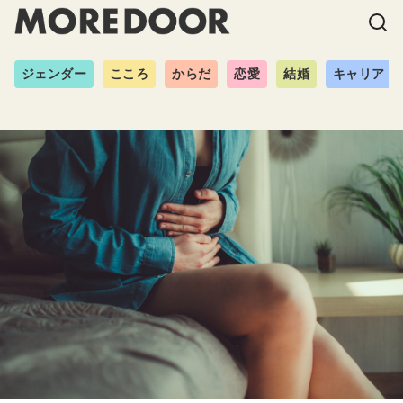
ジェンダー
こころ
からだ
恋愛
結婚
キャリア