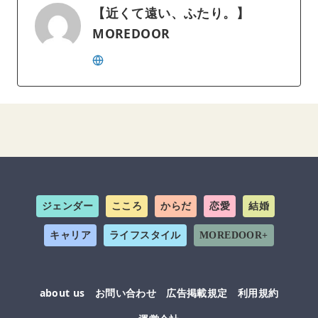
【近くて遠い、ふたり。】
MOREDOOR
ジェンダー
こころ
からだ
恋愛
結婚
キャリア
ライフスタイル
MOREDOOR+
about us
お問い合わせ
広告掲載規定
利用規約