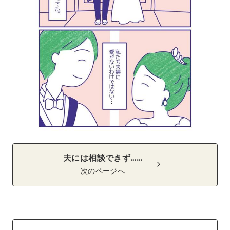
夫には相談できず……
次のページへ