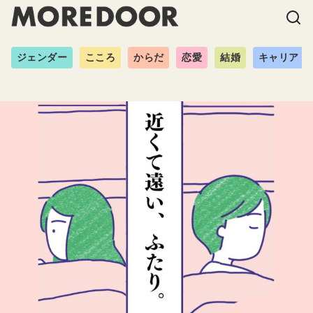
ジェンダー
こころ
からだ
恋愛
結婚
キャリア