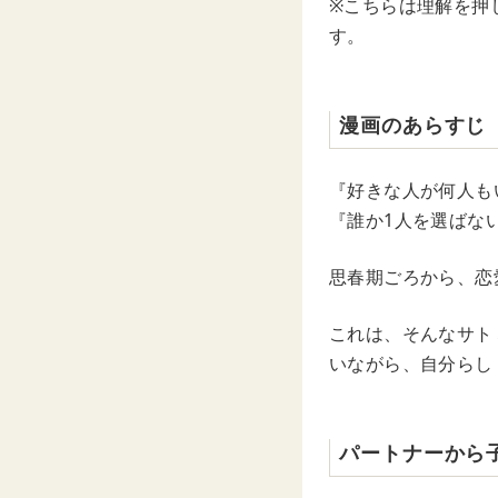
※こちらは理解を押
す。
漫画のあらすじ
『好きな人が何人も
『誰か1人を選ばな
思春期ごろから、恋
これは、そんなサト
いながら、自分らし
パートナーから