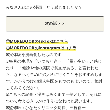
みなさんはこの漫画、どう感じましたか？
次の話＞＞
◎MOREDOORのTikTokはこちら
◎MOREDOORのInstagramはコチラ
※実体験を漫画化したものです
※毎月の生理が「いつもと違う」「量が多い」と感じ
たり、「健診や他の病院で貧血がある」と言われた
ら、なるべく早めに婦人科に行くことをおすすめしま
す。かかりつけの婦人科医をもつのもよいので、検討
してみてください。
※こちらの記事・漫画はあくまで一例として、それに
ついて考えるきっかけ作りになればと思います。
※監修医：ひなたクリニック院長、三橋裕一