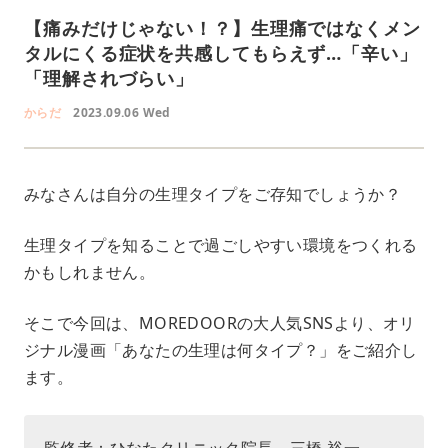
【痛みだけじゃない！？】生理痛ではなくメン
タルにくる症状を共感してもらえず…「辛い」
「理解されづらい」
からだ
2023.09.06 Wed
みなさんは自分の生理タイプをご存知でしょうか？
生理タイプを知ることで過ごしやすい環境をつくれる
かもしれません。
そこで今回は、MOREDOORの大人気SNSより、オリ
ジナル漫画「あなたの生理は何タイプ？」をご紹介し
ます。