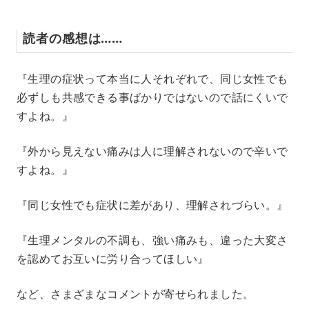
読者の感想は……
『生理の症状って本当に人それぞれで、同じ女性でも
必ずしも共感できる事ばかりではないので話にくいで
すよね。』
『外から見えない痛みは人に理解されないので辛いで
すよね。』
『同じ女性でも症状に差があり、理解されづらい。』
『生理メンタルの不調も、強い痛みも、違った大変さ
を認めてお互いに労り合ってほしい』
など、さまざまなコメントが寄せられました。