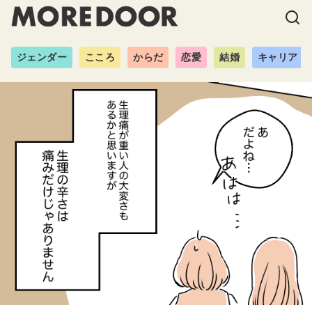
ジェンダー
こころ
からだ
恋愛
結婚
キャリア