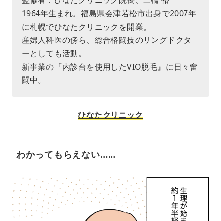
監修者：ひなたクリニック院長、三橋 裕一
1964年生まれ。福島県会津若松市出身で2007年
に札幌でひなたクリニックを開業。
産婦人科医の傍ら、総合格闘技のリングドクタ
ーとしても活動。
新事業の『内診台を使用したVIO脱毛』に日々奮
闘中。
ひなたクリニック
わかってもらえない……