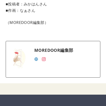
■投稿者：みかはんさん
■作画：なぁさん
（MOREDOOR編集部）
MOREDOOR編集部