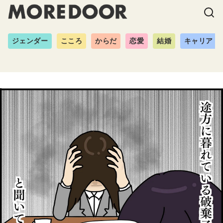
ジェンダー
こころ
からだ
恋愛
結婚
キャリア