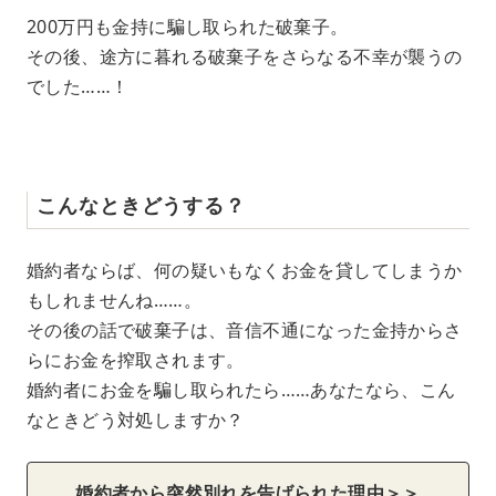
200万円も金持に騙し取られた破棄子。
その後、途方に暮れる破棄子をさらなる不幸が襲うの
でした……！
こんなときどうする？
婚約者ならば、何の疑いもなくお金を貸してしまうか
もしれませんね……。
その後の話で破棄子は、音信不通になった金持からさ
らにお金を搾取されます。
婚約者にお金を騙し取られたら……あなたなら、こん
なときどう対処しますか？
婚約者から突然別れを告げられた理由＞＞