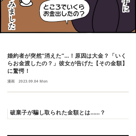
婚約者が突然“消えた”…！原因は大金？「いく
らお金渡したの？」彼女が告げた【その金額】
に驚愕！
漫画
2023.09.04 Mon
破棄子が騙し取られた金額とは……？