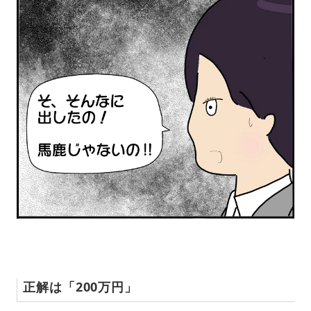
正解は「200万円」