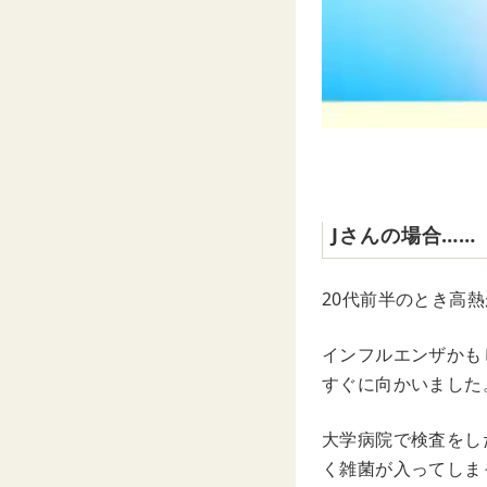
Jさんの場合……
20代前半のとき高
インフルエンザかも
すぐに向かいました
大学病院で検査をし
く雑菌が入ってしま