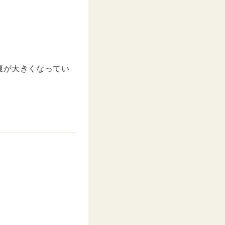
腹が大きくなってい