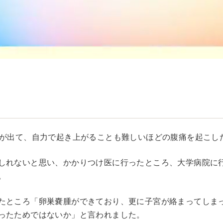
熱が出て、自力で起き上がることも難しいほどの腹痛を起こし
しれないと思い、かかりつけ医に行ったところ、大学病院に
。
たところ「卵巣嚢腫ができており、更に子宮が絡まってしま
ったためではないか」と言われました。