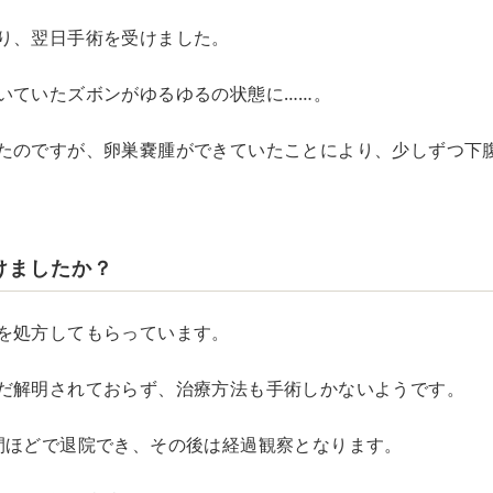
り、翌日手術を受けました。
いていたズボンがゆるゆるの状態に……。
たのですが、卵巣嚢腫ができていたことにより、少しずつ下
けましたか？
を処方してもらっています。
だ解明されておらず、治療方法も手術しかないようです。
間ほどで退院でき、その後は経過観察となります。