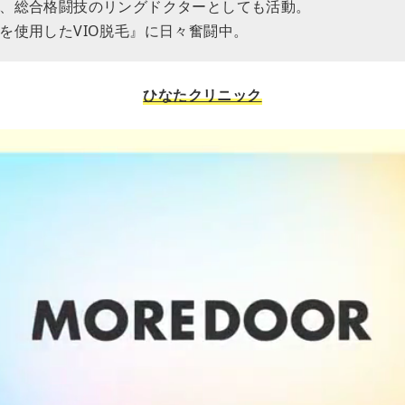
、総合格闘技のリングドクターとしても活動。
を使用したVIO脱毛』に日々奮闘中。
ひなたクリニック