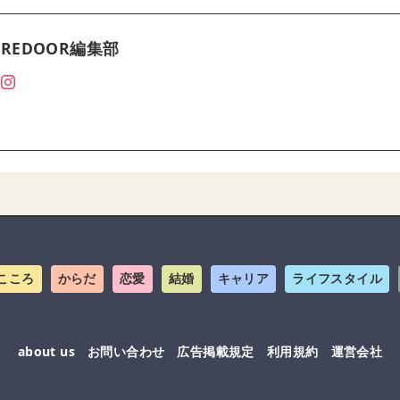
REDOOR編集部
こころ
からだ
恋愛
結婚
キャリア
ライフスタイル
about us
お問い合わせ
広告掲載規定
利用規約
運営会社