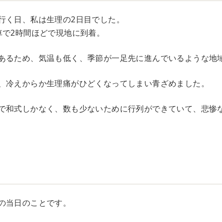
行く日、私は生理の2日目でした。
車で2時間ほどで現地に到着。
あるため、気温も低く、季節が一足先に進んでいるような地
、冷えからか生理痛がひどくなってしまい青ざめました。
で和式しかなく、数も少ないために行列ができていて、悲惨
の当日のことです。