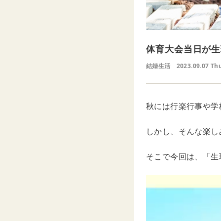
体育大会当日が生
結婚生活
2023.09.07 Th
秋には行楽行事や学
しかし、そんな楽し
そこで今回は、「生