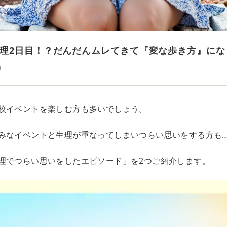
理2日目！？だんだんムレてきて『変な歩き方』にな
u
校イベントを楽しむ方も多いでしょう。
みなイベントと生理が重なってしまいつらい思いをする方も
理でつらい思いをしたエピソード」を2つご紹介します。