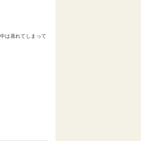
の中は蒸れてしまって