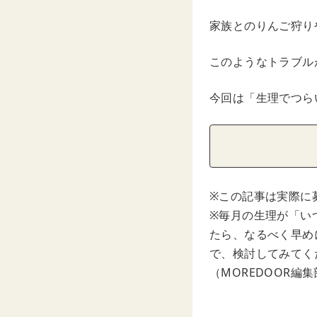
家族とのりんご狩り
このようなトラブル
今回は「生理でつら
※この記事は実際に
※毎月の生理が「い
たら、なるべく早め
で、検討してみてく
（MOREDOOR編