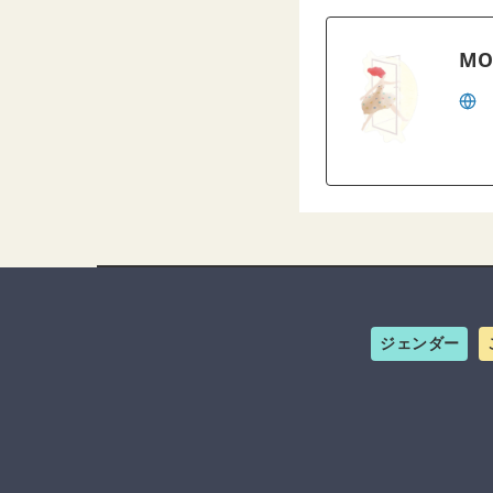
MO
ジェンダー