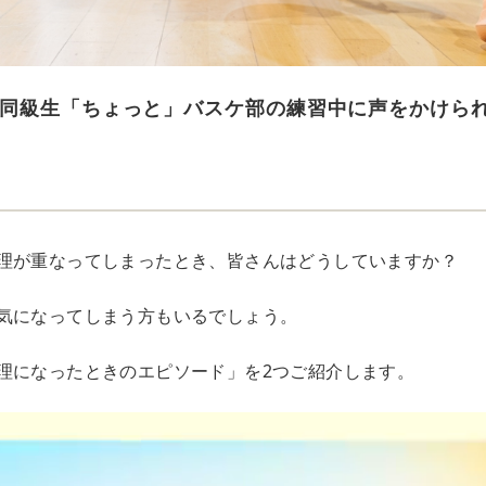
同級生「ちょっと」バスケ部の練習中に声をかけら
理が重なってしまったとき、皆さんはどうしていますか？
気になってしまう方もいるでしょう。
理になったときのエピソード」を2つご紹介します。