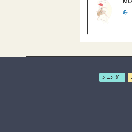
MO
ジェンダー