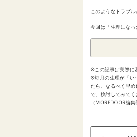
このようなトラブル
今回は「生理になっ
※この記事は実際に
※毎月の生理が「い
たら、なるべく早め
で、検討してみてく
（MOREDOOR編