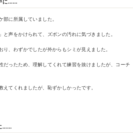
中に……
ケ部に所属していました。
」と声をかけられて、ズボンの汚れに気づきました。
おり、わずかでしたが外からもシミが見えました。
性だったため、理解してくれて練習を抜けましたが、コーチ
教えてくれましたが、恥ずかしかったです。
に……