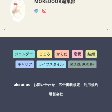
MOREDOOR編集部
ジェンダー
こころ
からだ
恋愛
結婚
キャリア
ライフスタイル
MOREDOOR+
about us
お問い合わせ
広告掲載規定
利用規約
運営会社