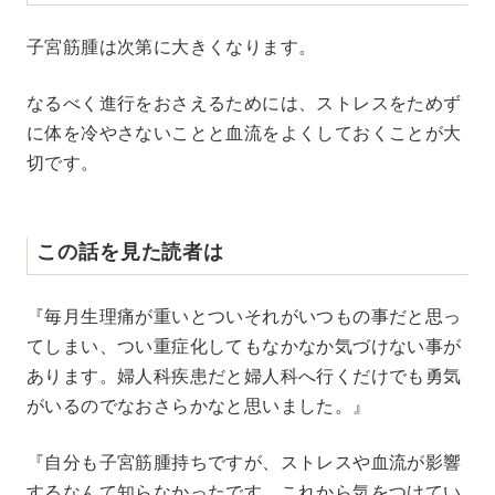
子宮筋腫は次第に大きくなります。
なるべく進行をおさえるためには、ストレスをためず
に体を冷やさないことと血流をよくしておくことが大
切です。
この話を見た読者は
『毎月生理痛が重いとついそれがいつもの事だと思っ
てしまい、つい重症化してもなかなか気づけない事が
あります。婦人科疾患だと婦人科へ行くだけでも勇気
がいるのでなおさらかなと思いました。』
『自分も子宮筋腫持ちですが、ストレスや血流が影響
するなんて知らなかったです。これから気をつけてい