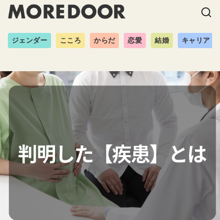
ジェンダー
こころ
からだ
恋愛
結婚
キャリア