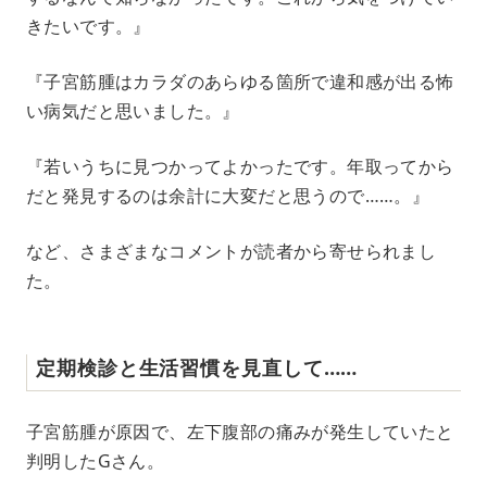
きたいです。』
『子宮筋腫はカラダのあらゆる箇所で違和感が出る怖
い病気だと思いました。』
『若いうちに見つかってよかったです。年取ってから
だと発見するのは余計に大変だと思うので……。』
など、さまざまなコメントが読者から寄せられまし
た。
定期検診と生活習慣を見直して……
子宮筋腫が原因で、左下腹部の痛みが発生していたと
判明したGさん。