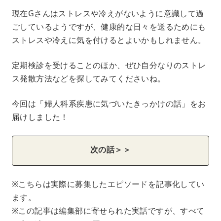
現在Gさんはストレスや冷えがないように意識して過
ごしているようですが、健康的な日々を送るためにも
ストレスや冷えに気を付けるとよいかもしれません。
定期検診を受けることのほか、ぜひ自分なりのストレ
ス発散方法などを探してみてくださいね。
今回は「婦人科系疾患に気づいたきっかけの話」をお
届けしました！
次の話＞＞
※こちらは実際に募集したエピソードを記事化してい
ます。
※この記事は編集部に寄せられた実話ですが、すべて