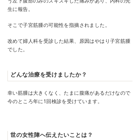
う左下腹部のみのズキズキした痛みがあり、内科の先
生に報告。
そこで子宮筋腫の可能性を指摘されました。
改めて婦人科を受診した結果、原因はやはり子宮筋腫
でした。
どんな治療を受けましたか？
幸い筋腫は大きくなく、たまに腹痛があるだけなので
今のところ年に1回検診を受けています。
世の女性陣へ伝えたいことは？