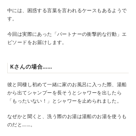
中には、困惑する言葉を言われるケースもあるようで
す。
今回は実際にあった「パートナーの衝撃的な行動」エ
ピソードをお届けします。
Kさんの場合……
彼と同棲し初めて一緒に家のお風呂に入った際、湯船
から出てシャンプーを長そうとシャワーを出したら
「もったいない！」とシャワーを止められました。
なぜかと聞くと、洗う際のお湯は湯船のお湯を使うも
のだと……。