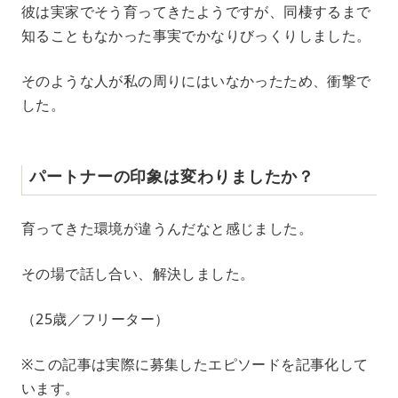
彼は実家でそう育ってきたようですが、同棲するまで
知ることもなかった事実でかなりびっくりしました。
そのような人が私の周りにはいなかったため、衝撃で
した。
パートナーの印象は変わりましたか？
育ってきた環境が違うんだなと感じました。
その場で話し合い、解決しました。
（25歳／フリーター）
※この記事は実際に募集したエピソードを記事化して
います。