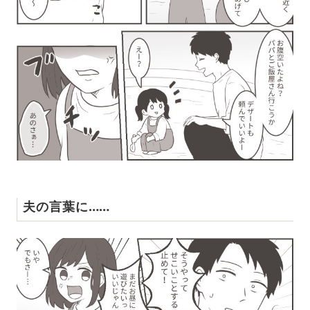
夫の言葉に……