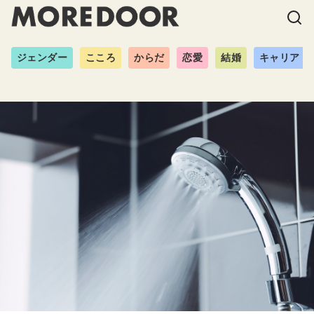
ジェンダー
こころ
からだ
恋愛
結婚
キャリア